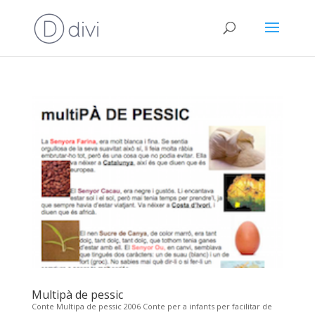
Multipà de pessic
Conte Multipa de pessic 2006 Conte per a infants per facilitar de