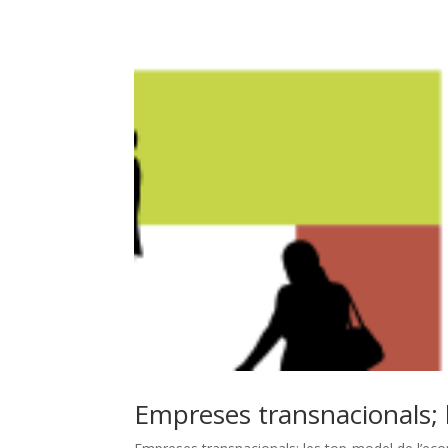
Empreses transnacionals; 