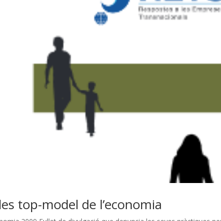
les top-model de l’economia