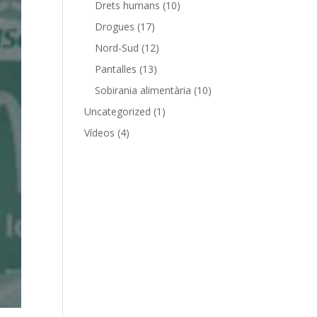
Drets humans
(10)
Drogues
(17)
Nord-Sud
(12)
Pantalles
(13)
Sobirania alimentària
(10)
Uncategorized
(1)
Vídeos
(4)