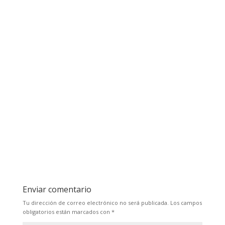
Enviar comentario
Tu dirección de correo electrónico no será publicada.
Los campos
obligatorios están marcados con
*