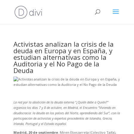
Activistas analizan la crisis de la
deuda en Europa y en España, y
estudian alternativas como la
Auditoria y el No Pago de la
Deuda
La red por la abolición de la deuda externa “¿Quién debe a Quién?”
organiza los días 7 y 8 de octubre, en Madrid, el Encuentro “Viviendo en
deudocracia: la deuda en los países del Norte, aprendiendo del Sur”, con la
participación de activistas y expertos procedentes de Islandia, Grecia,
Irlanda, Portugal y el Estado español.
Madrid, 20 de septiembre
. Miren Etxezarreta (Colectivo Taifa),