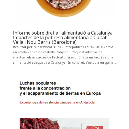
Informe sobre dret a l’alimentació a Catalunya.
Impactes de la pobresa alimentària a Ciutat
Vella i Nou Barris (Barcelona)
Realitzat per l’Observatori DESC, Entrepobles i EdPAC 2014 Versió
en català Versió en castellà L’objectiu d’aquest informe és
analitzar els impactes de l’actual crisi econòmica en l’accés a una
alimentació adequada a Catalunya. En concret, s’estudia en quina...