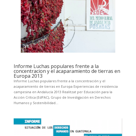
Informe Luchas populares frente a la
concentracion y el acaparamiento de tierras en
Europa 2013
Informe Luchas populares frente a la concentración y el
acaparamiento de tierras en Europa Experiencias de resistencia
campesina en Andalucía 2013 Realitzat per Educación para la
Acción Crítica (EdPAC), Grupo de Investigación en Derechos
Humanos y Sostenibilidad...