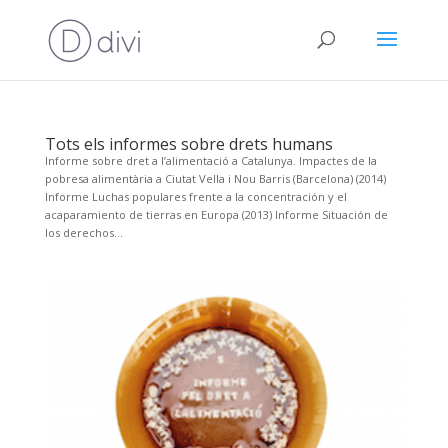
Tots els informes sobre drets humans
Informe sobre dret a l’alimentació a Catalunya. Impactes de la
pobresa alimentària a Ciutat Vella i Nou Barris (Barcelona) (2014)
Informe Luchas populares frente a la concentración y el
acaparamiento de tierras en Europa (2013) Informe Situación de
los derechos...