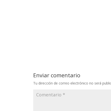
Enviar comentario
Tu dirección de correo electrónico no será publi