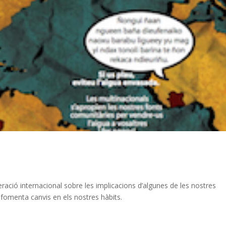
ració internacional sobre les implicacions d’algunes de les nostres
 fomenta canvis en els nostres hàbits.