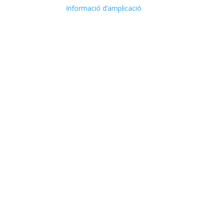
Informació d’amplicació