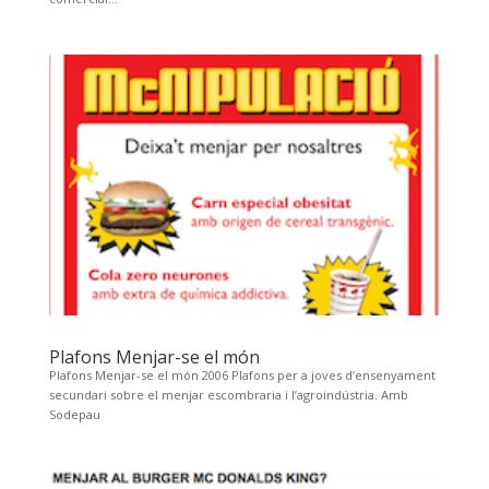
Plafons Menjar-se el món
Plafons Menjar-se el món 2006 Plafons per a joves d’ensenyament
secundari sobre el menjar escombraria i l’agroindústria. Amb
Sodepau