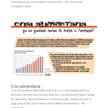
Petroaliments LlicènciaReconeixement – No comercial –
Compartir amb...
Crisi alimentària
Crisi alimentària 2008 Plafó sobre la crisi relacionada amb els
aliments i el mercat internacional per a la biblioteca Vapor Badia
de Sabadell, especialitzada en cultura de pau. Realitzat amb la
Lliga dels Drets dels Pobles LlicènciaReconeixement – No
comercial...