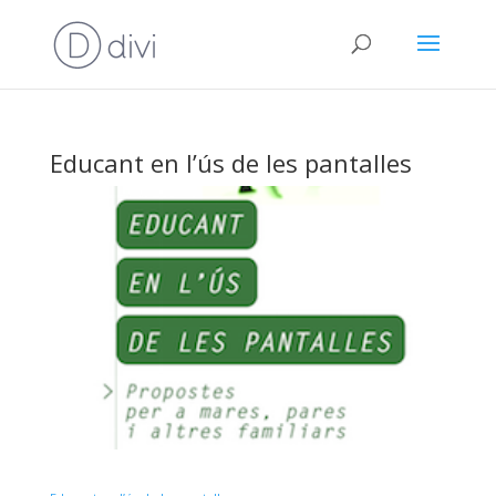
Educant en l’ús de les pantalles