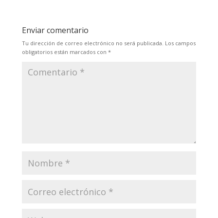
Enviar comentario
Tu dirección de correo electrónico no será publicada.
Los campos
obligatorios están marcados con
*