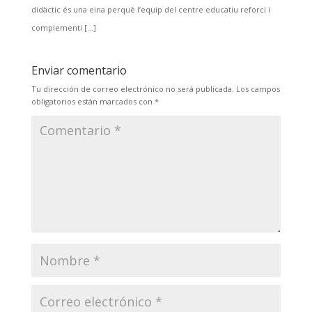
didàctic és una eina perquè l’equip del centre educatiu reforci i
complementi […]
Enviar comentario
Tu dirección de correo electrónico no será publicada.
Los campos
obligatorios están marcados con
*