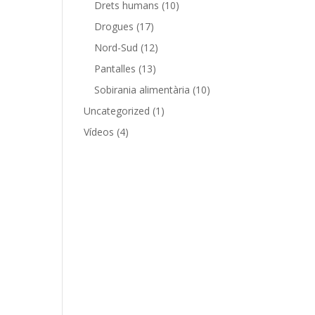
Drets humans
(10)
Drogues
(17)
Nord-Sud
(12)
Pantalles
(13)
Sobirania alimentària
(10)
Uncategorized
(1)
Vídeos
(4)